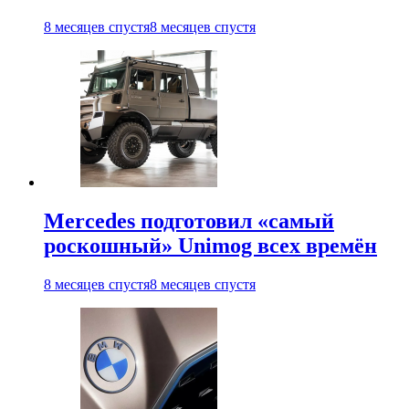
8 месяцев спустя
8 месяцев спустя
Mercedes подготовил «самый
роскошный» Unimog всех времён
8 месяцев спустя
8 месяцев спустя