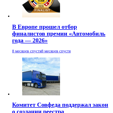
В Европе прошел отбор
финалистов премии «Автомобиль
года — 2026»
8 месяцев спустя
8 месяцев спустя
Комитет Совфеда поддержал закон
о создании реестра