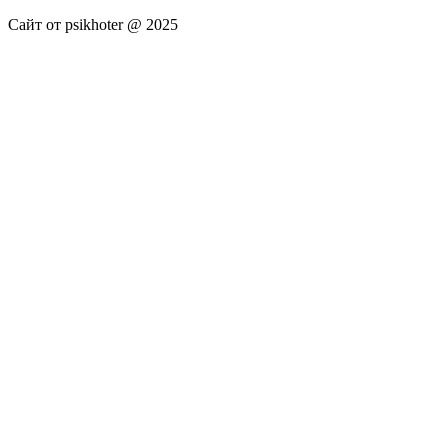
Сайт от psikhoter @ 2025