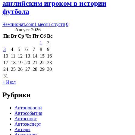
английским игроком в истории
футбола
Чемпионат.com
1 месяц спустя
0
Август 2026
Пн
Вт
Ср
Чт
Пт
Сб
Вс
1
2
3
4
5
6
7
8
9
10
11
12
13
14
15
16
17
18
19
20
21
22
23
24
25
26
27
28
29
30
31
« Июл
Рубрики
Автоновости
Автособытия
Автоспорт
Автоэксперт
Актеры
Аналитика