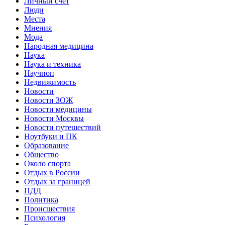
Личный счет
Люди
Места
Мнения
Мода
Народная медицина
Наука
Наука и техника
Научпоп
Недвижимость
Новости
Новости ЗОЖ
Новости медицины
Новости Москвы
Новости путешествий
Ноутбуки и ПК
Образование
Общество
Около спорта
Отдых в России
Отдых за границей
ПДД
Политика
Происшествия
Психология