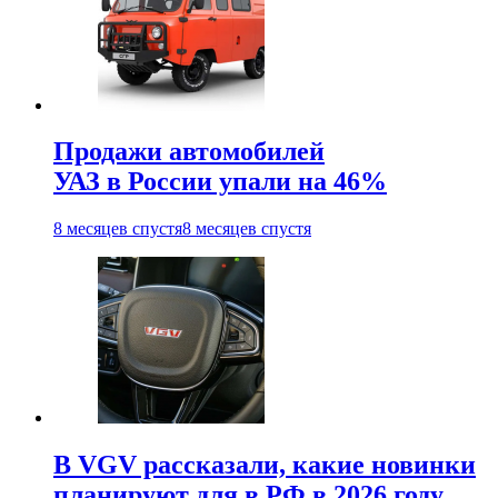
Продажи автомобилей
УАЗ в России упали на 46%
8 месяцев спустя
8 месяцев спустя
В VGV рассказали, какие новинки
планируют для в РФ в 2026 году