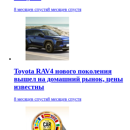
8 месяцев спустя
8 месяцев спустя
Toyota RAV4 нового поколения
вышел на домашний рынок, цены
известны
8 месяцев спустя
8 месяцев спустя